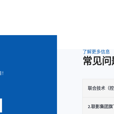
了解更多信息
常见问
目！
联合技术（控
2.联影集团