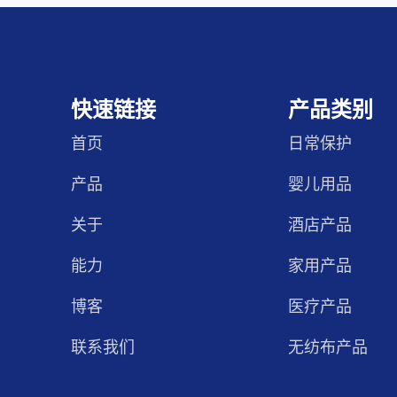
快速链接
产品类别
首页
日常保护
产品
婴儿用品
关于
酒店产品
能力
家用产品
博客
医疗产品
联系我们
无纺布产品