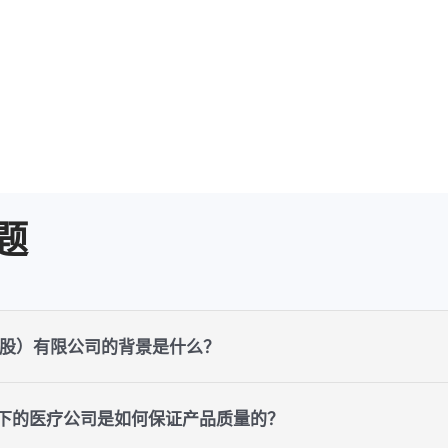
题
股）有限公司的背景是什么？
旗下的医疗公司是如何保证产品质量的？