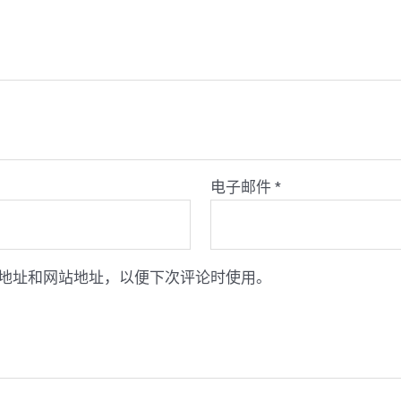
电子邮件
*
地址和网站地址，以便下次评论时使用。