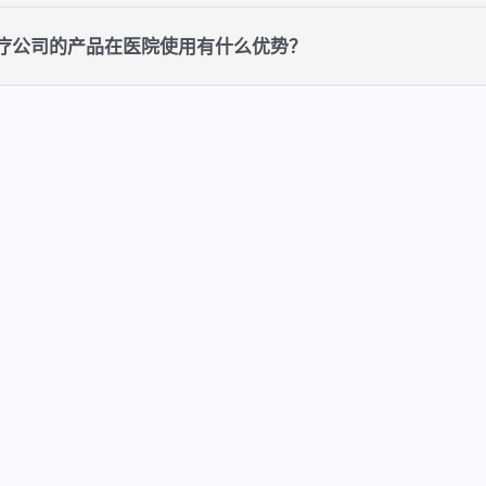
医疗公司的产品在医院使用有什么优势？