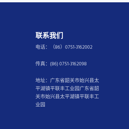
联系我们
电话：（86）0751-3162002
传真：(86) 0751-3162098
地址：广东省韶关市始兴县太
平湖镇平联丰工业园广东省韶
关市始兴县太平湖镇平联丰工
业园