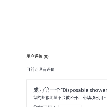
用户评价 (0)
目前还没有评价
成为第一个“Disposable showe
您的邮箱地址不会被公开。
必填项已用
*