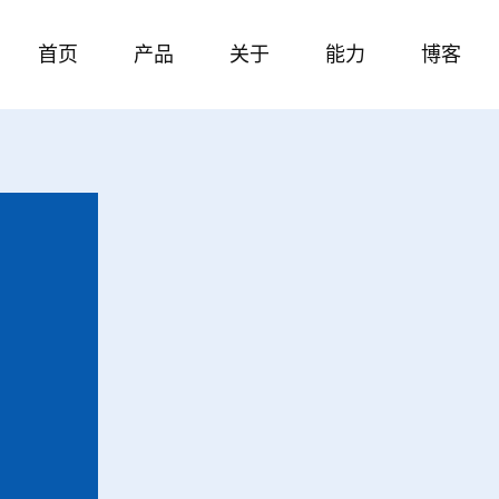
首页
产品
关于
能力
博客