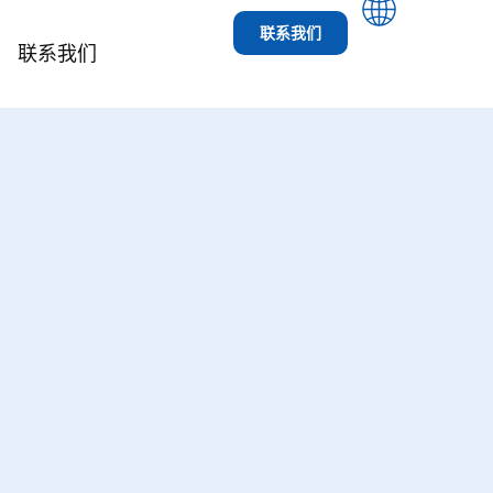
单
联系我们
联系我们