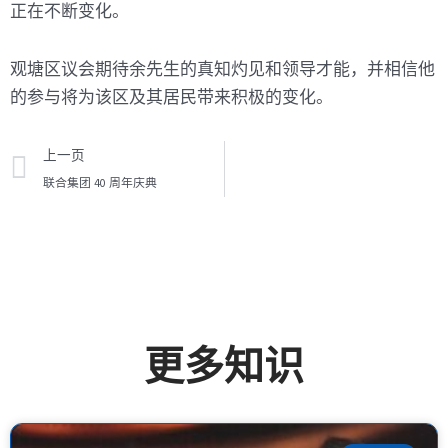
正在不断变化。
观塘区议会期待余先生的真知灼见和领导才能，并相信他
的参与将为该区及其居民带来积极的变化。
上一页
上一页
联合集团 40 周年庆典
更多知识