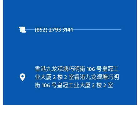
(852) 2793 3141
香港九龙观塘巧明街 106 号皇冠工
业大厦 2 楼 2 室香港九龙观塘巧明
街 106 号皇冠工业大厦 2 楼 2 室