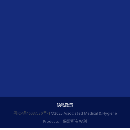
隐私政策
粤ICP备16037530号-1
©️2025 Associated Medical & Hygiene
Products。保留所有权利