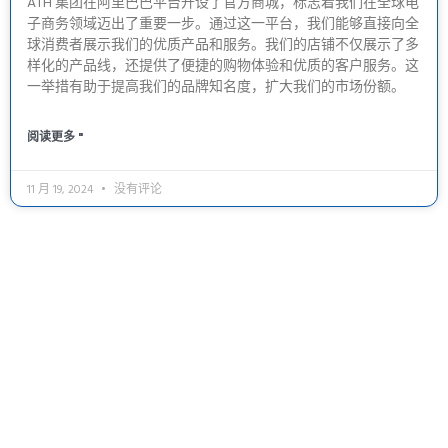
ATH 集团在阿里巴巴平台开设了官方商城，标志着我们在全球电
子商务领域迈出了重要一步。通过这一平台，我们能够直接向全
球消费者展示我们的优质产品和服务。我们的店铺不仅展示了多
样化的产品线，还提供了便捷的购物体验和优质的客户服务。这
一举措有助于提高我们的品牌知名度，扩大我们的市场份额。
阅读更多 "
11 月 19, 2024
没有评论