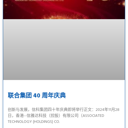
联合集团 40 周年庆典
创新与发展，信科集团四十年庆典即将举行正文：2024年11月28
日，香港--信雅达科技（控股）有限公司（ASSOCIATED
TECHNOLOGY (HOLDINGS) CO.