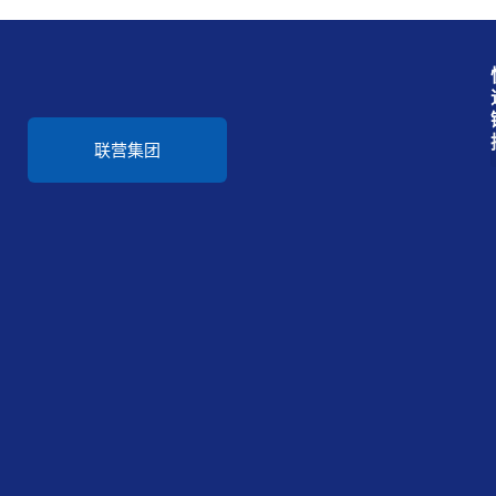
联营集团
联