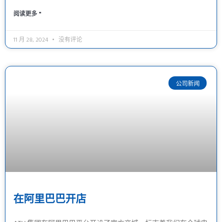
阅读更多 "
11 月 28, 2024
没有评论
公司新闻
在阿里巴巴开店